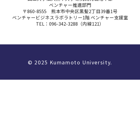
ベンチャー推進部門
〒860-8555 熊本市中央区黒髪2丁目39番1号
ベンチャービジネスラボラトリー1階 ベンチャー支援室
TEL：096-342-3288（内線121）
© 2025 Kumamoto University.